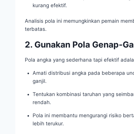
kurang efektif.
Analisis pola ini memungkinkan pemain memb
terbatas.
2. Gunakan Pola Genap-Gan
Pola angka yang sederhana tapi efektif adala
Amati distribusi angka pada beberapa und
ganjil.
Tentukan kombinasi taruhan yang seimbang
rendah.
Pola ini membantu mengurangi risiko ber
lebih terukur.