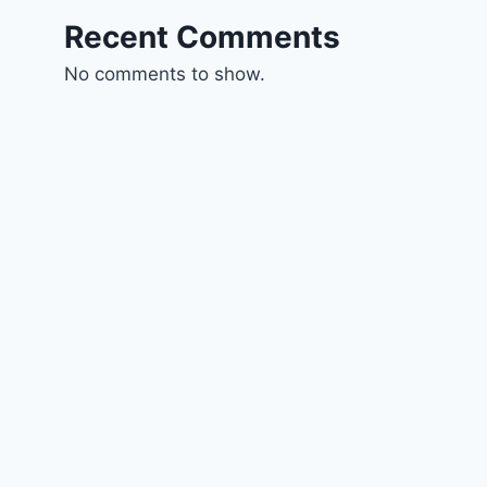
Recent Comments
No comments to show.