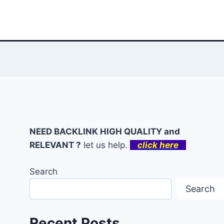
NEED BACKLINK HIGH QUALITY and
RELEVANT ?
let us help.
click here
Search
Search
Recent Posts