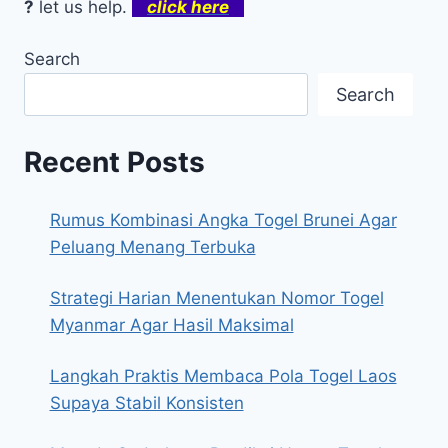
?
let us help.
click here
Search
Search
Recent Posts
Rumus Kombinasi Angka Togel Brunei Agar
Peluang Menang Terbuka
Strategi Harian Menentukan Nomor Togel
Myanmar Agar Hasil Maksimal
Langkah Praktis Membaca Pola Togel Laos
Supaya Stabil Konsisten