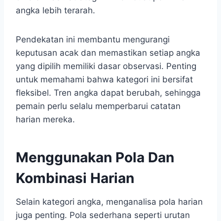
angka lebih terarah.
Pendekatan ini membantu mengurangi
keputusan acak dan memastikan setiap angka
yang dipilih memiliki dasar observasi. Penting
untuk memahami bahwa kategori ini bersifat
fleksibel. Tren angka dapat berubah, sehingga
pemain perlu selalu memperbarui catatan
harian mereka.
Menggunakan Pola Dan
Kombinasi Harian
Selain kategori angka, menganalisa pola harian
juga penting. Pola sederhana seperti urutan