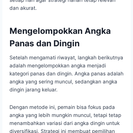
setiap hari agar strategi harian tetap relevan
dan akurat.
Mengelompokkan Angka
Panas dan Dingin
Setelah mengamati riwayat, langkah berikutnya
adalah mengelompokkan angka menjadi
kategori panas dan dingin. Angka panas adalah
angka yang sering muncul, sedangkan angka
dingin jarang keluar.
Dengan metode ini, pemain bisa fokus pada
angka yang lebih mungkin muncul, tetapi tetap
menambahkan variasi dari angka dingin untuk
diversifikasi. Strategi ini membuat pemilihan