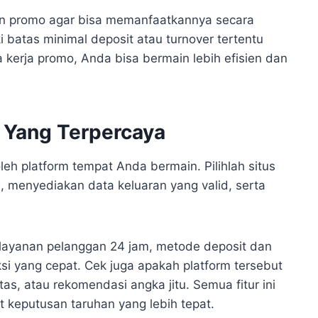
an promo agar bisa memanfaatkannya secara
 batas minimal deposit atau turnover tertentu
kerja promo, Anda bisa bermain lebih efisien dan
e Yang Terpercaya
eh platform tempat Anda bermain. Pilihlah situs
mi, menyediakan data keluaran yang valid, serta
layanan pelanggan 24 jam, metode deposit dan
si yang cepat. Cek juga apakah platform tersebut
itas, atau rekomendasi angka jitu. Semua fitur ini
eputusan taruhan yang lebih tepat.