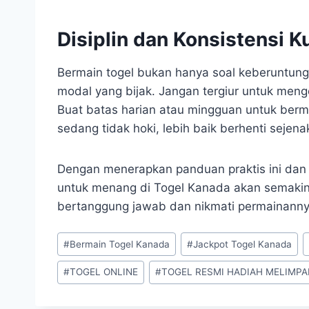
Disiplin dan Konsistensi K
Bermain togel bukan hanya soal keberuntunga
modal yang bijak. Jangan tergiur untuk meng
Buat batas harian atau mingguan untuk berma
sedang tidak hoki, lebih baik berhenti sejena
Dengan menerapkan panduan praktis ini dan
untuk menang di Togel Kanada akan semakin 
bertanggung jawab dan nikmati permainanny
Post
#
Bermain Togel Kanada
#
Jackpot Togel Kanada
Tags:
#
TOGEL ONLINE
#
TOGEL RESMI HADIAH MELIMP