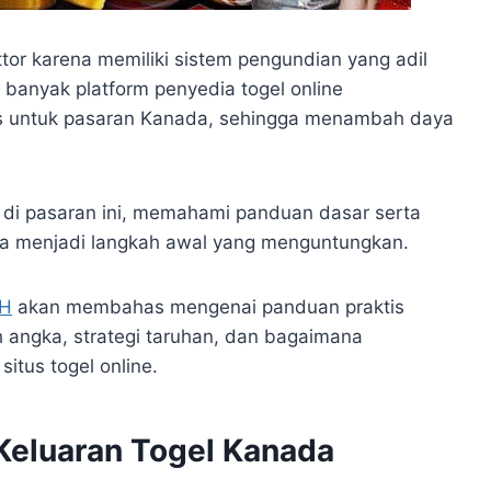
ettor karena memiliki sistem pengundian yang adil
u, banyak platform penyedia togel online
s untuk pasaran Kanada, sehingga menambah daya
 di pasaran ini, memahami panduan dasar serta
a menjadi langkah awal yang menguntungkan.
AH
akan membahas mengenai panduan praktis
 angka, strategi taruhan, dan bagaimana
tus togel online.
Keluaran Togel Kanada