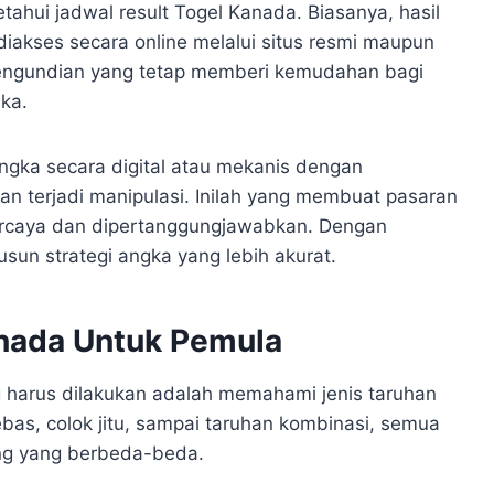
ahui jadwal result Togel Kanada. Biasanya, hasil
iakses secara online melalui situs resmi maupun
 pengundian yang tetap memberi kemudahan bagi
ka.
gka secara digital atau mekanis dengan
n terjadi manipulasi. Inilah yang membuat pasaran
ipercaya dan dipertanggungjawabkan. Dengan
un strategi angka yang lebih akurat.
anada Untuk Pemula
 harus dilakukan adalah memahami jenis taruhan
bebas, colok jitu, sampai taruhan kombinasi, semua
ang yang berbeda-beda.