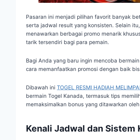
Pasaran ini menjadi pilihan favorit banyak b
serta jadwal result yang konsisten. Selain it
menawarkan berbagai promo menarik khusu
tarik tersendiri bagi para pemain.
Bagi Anda yang baru ingin mencoba bermain
cara memanfaatkan promosi dengan baik bis
Dibawah ini
TOGEL RESMI HADIAH MELIMP
bermain Togel Kanada, termasuk tips memilih
memaksimalkan bonus yang ditawarkan oleh si
Kenali Jadwal dan Sistem 