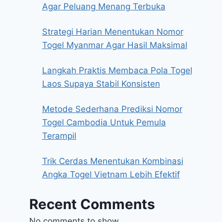
Agar Peluang Menang Terbuka
Strategi Harian Menentukan Nomor
Togel Myanmar Agar Hasil Maksimal
Langkah Praktis Membaca Pola Togel
Laos Supaya Stabil Konsisten
Metode Sederhana Prediksi Nomor
Togel Cambodia Untuk Pemula
Terampil
Trik Cerdas Menentukan Kombinasi
Angka Togel Vietnam Lebih Efektif
Recent Comments
No comments to show.