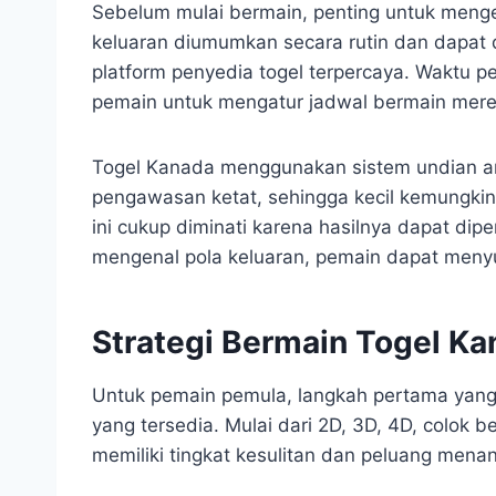
Sebelum mulai bermain, penting untuk menget
keluaran diumumkan secara rutin dan dapat d
platform penyedia togel terpercaya. Waktu
pemain untuk mengatur jadwal bermain mere
Togel Kanada menggunakan sistem undian an
pengawasan ketat, sehingga kecil kemungkina
ini cukup diminati karena hasilnya dapat d
mengenal pola keluaran, pemain dapat menyus
Strategi Bermain Togel K
Untuk pemain pemula, langkah pertama yang
yang tersedia. Mulai dari 2D, 3D, 4D, colok 
memiliki tingkat kesulitan dan peluang men