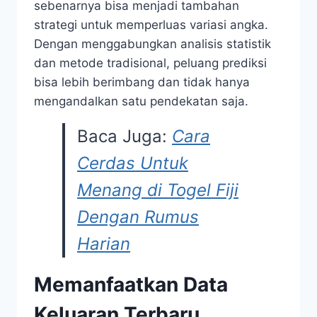
sebenarnya bisa menjadi tambahan
strategi untuk memperluas variasi angka.
Dengan menggabungkan analisis statistik
dan metode tradisional, peluang prediksi
bisa lebih berimbang dan tidak hanya
mengandalkan satu pendekatan saja.
Baca Juga:
Cara
Cerdas Untuk
Menang di Togel Fiji
Dengan Rumus
Harian
Memanfaatkan Data
Keluaran Terbaru