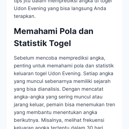
tips jitu dalam memprediksi angka di togel
Udon Evening yang bisa langsung Anda
terapkan.
Memahami Pola dan
Statistik Togel
Sebelum mencoba memprediksi angka,
penting untuk memahami pola dan statistik
keluaran togel Udon Evening. Setiap angka
yang muncul sebenarnya memiliki sejarah
yang bisa dianalisis. Dengan mencatat
angka-angka yang sering muncul atau
jarang keluar, pemain bisa menemukan tren
yang membantu menentukan angka
berikutnya. Misalnya, melihat frekuensi
keluaran angka tertentu dalam 30 hari