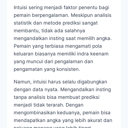
Intuisi sering menjadi faktor penentu bagi
pemain berpengalaman. Meskipun analisis
statistik dan metode prediksi sangat
membantu, tidak ada salahnya
mengandalkan insting saat memilih angka.
Pemain yang terbiasa mengamati pola
keluaran biasanya memiliki indra keenam
yang muncul dari pengalaman dan
pengamatan yang konsisten.
Namun, intuisi harus selalu digabungkan
dengan data nyata. Mengandalkan insting
tanpa analisis bisa membuat prediksi
menjadi tidak terarah. Dengan
mengombinasikan keduanya, pemain bisa
mendapatkan angka yang lebih akurat dan