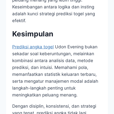
peluang menang yang lebih tinggi.
Keseimbangan antara logika dan insting
adalah kunci strategi prediksi togel yang
efektif.
Kesimpulan
Prediksi angka togel
Udon Evening bukan
sekadar soal keberuntungan, melainkan
kombinasi antara analisis data, metode
prediksi, dan intuisi. Memahami pola,
memanfaatkan statistik keluaran terbaru,
serta mengatur manajemen modal adalah
langkah-langkah penting untuk
meningkatkan peluang menang.
Dengan disiplin, konsistensi, dan strategi
yang tepat, prediksi angka tidak lagi