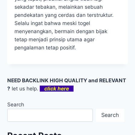
sekadar tebakan, melainkan sebuah
pendekatan yang cerdas dan terstruktur.
Selalu ingat bahwa meski togel
menyenangkan, bermain dengan bijak
tetap menjadi prinsip utama agar
pengalaman tetap positif.
NEED BACKLINK HIGH QUALITY and RELEVANT
?
let us help.
click here
Search
Search