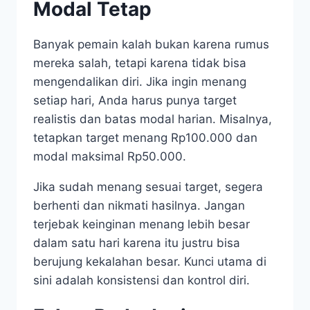
Modal Tetap
Banyak pemain kalah bukan karena rumus
mereka salah, tetapi karena tidak bisa
mengendalikan diri. Jika ingin menang
setiap hari, Anda harus punya target
realistis dan batas modal harian. Misalnya,
tetapkan target menang Rp100.000 dan
modal maksimal Rp50.000.
Jika sudah menang sesuai target, segera
berhenti dan nikmati hasilnya. Jangan
terjebak keinginan menang lebih besar
dalam satu hari karena itu justru bisa
berujung kekalahan besar. Kunci utama di
sini adalah konsistensi dan kontrol diri.