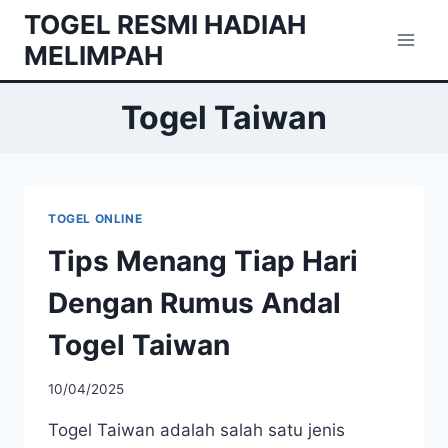
Skip
TOGEL RESMI HADIAH
to
MELIMPAH
content
Togel Taiwan
TOGEL ONLINE
Tips Menang Tiap Hari
Dengan Rumus Andal
Togel Taiwan
10/04/2025
Togel Taiwan adalah salah satu jenis