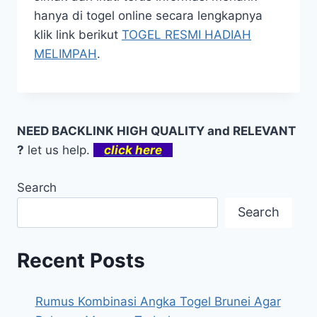
hanya di togel online secara lengkapnya
klik link berikut
TOGEL RESMI HADIAH
MELIMPAH
.
NEED BACKLINK HIGH QUALITY and RELEVANT
?
let us help.
click here
Search
Search
Recent Posts
Rumus Kombinasi Angka Togel Brunei Agar