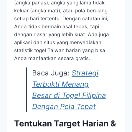
(angka panas), angka yang lama tidak
keluar (angka mati), atau pola berulang
setiap hari tertentu. Dengan catatan ini,
Anda tidak bermain asal tebak, tapi
dengan dasar yang lebih kuat. Ada juga
aplikasi dan situs yang menyediakan
statistik togel Taiwan harian yang bisa
Anda manfaatkan secara gratis.
Baca Juga:
Strategi
Terbukti Menang
Besar di Togel Filipina
Dengan Pola Tepat
Tentukan Target Harian &