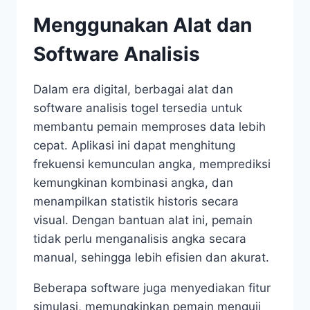
Menggunakan Alat dan
Software Analisis
Dalam era digital, berbagai alat dan
software analisis togel tersedia untuk
membantu pemain memproses data lebih
cepat. Aplikasi ini dapat menghitung
frekuensi kemunculan angka, memprediksi
kemungkinan kombinasi angka, dan
menampilkan statistik historis secara
visual. Dengan bantuan alat ini, pemain
tidak perlu menganalisis angka secara
manual, sehingga lebih efisien dan akurat.
Beberapa software juga menyediakan fitur
simulasi, memungkinkan pemain menguji