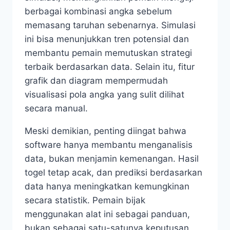
berbagai kombinasi angka sebelum
memasang taruhan sebenarnya. Simulasi
ini bisa menunjukkan tren potensial dan
membantu pemain memutuskan strategi
terbaik berdasarkan data. Selain itu, fitur
grafik dan diagram mempermudah
visualisasi pola angka yang sulit dilihat
secara manual.
Meski demikian, penting diingat bahwa
software hanya membantu menganalisis
data, bukan menjamin kemenangan. Hasil
togel tetap acak, dan prediksi berdasarkan
data hanya meningkatkan kemungkinan
secara statistik. Pemain bijak
menggunakan alat ini sebagai panduan,
bukan sebagai satu-satunya keputusan,