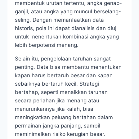
membentuk urutan tertentu, angka genap-
ganjil, atau angka yang muncul berselang-
seling. Dengan memanfaatkan data
historis, pola ini dapat dianalisis dan diuji
untuk menentukan kombinasi angka yang
lebih berpotensi menang.
Selain itu, pengelolaan taruhan sangat
penting. Data bisa membantu menentukan
kapan harus bertaruh besar dan kapan
sebaiknya bertaruh kecil. Strategi
bertahap, seperti menaikkan taruhan
secara perlahan jika menang atau
menurunkannya jika kalah, bisa
meningkatkan peluang bertahan dalam
permainan jangka panjang, sambil
meminimalkan risiko kerugian besar.