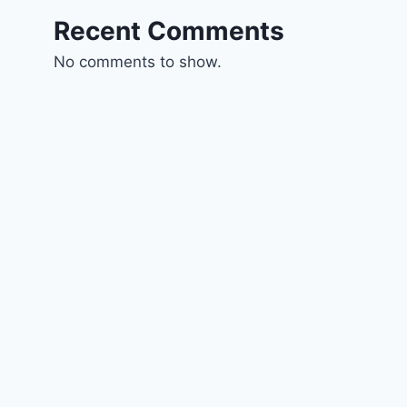
Recent Comments
No comments to show.