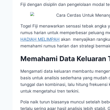
Fiji dengan disiplin dan pengelolaan modal te
Togel Fiji menawarkan sensasi tebak angka
rumus harian untuk memperbesar peluang me
HADIAH MELIMPAH
akan menyajikan rangku
memahami rumus harian dan strategi bermain p
Memahami Data Keluaran To
Mengamati data keluaran membantu mengenal
basis untuk analisis sederhana yang mudah d
tunggal dan kombinasi, lalu hitung frekuens
untuk mengetahui tren terkini.
Pola naik turun biasanya muncul setelah beb
terlalu sering agar hasil analisis lebih stab