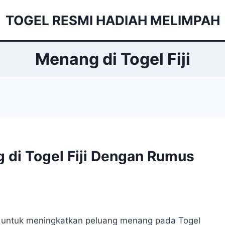
TOGEL RESMI HADIAH MELIMPAH
Menang di Togel Fiji
 di Togel Fiji Dengan Rumus
na untuk meningkatkan peluang menang pada Togel