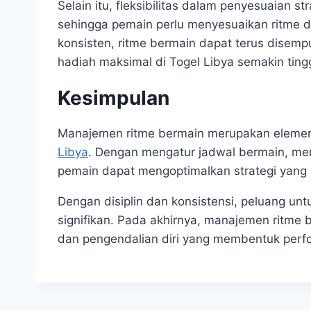
Selain itu, fleksibilitas dalam penyesuaian s
sehingga pemain perlu menyesuaikan ritme de
konsisten, ritme bermain dapat terus disem
hadiah maksimal di Togel Libya semakin tingg
Kesimpulan
Manajemen ritme bermain merupakan elemen
Libya
. Dengan mengatur jadwal bermain, me
pemain dapat mengoptimalkan strategi yang 
Dengan disiplin dan konsistensi, peluang u
signifikan. Pada akhirnya, manajemen ritme 
dan pengendalian diri yang membentuk perfor