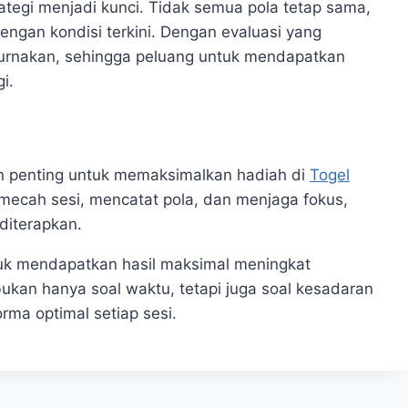
trategi menjadi kunci. Tidak semua pola tetap sama,
ngan kondisi terkini. Dengan evaluasi yang
purnakan, sehingga peluang untuk mendapatkan
i.
 penting untuk memaksimalkan hadiah di
Togel
mecah sesi, mencatat pola, dan menjaga fokus,
diterapkan.
ntuk mendapatkan hasil maksimal meningkat
bukan hanya soal waktu, tetapi juga soal kesadaran
ma optimal setiap sesi.