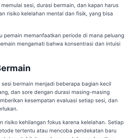
 memulai sesi, durasi bermain, dan kapan harus
 risiko kelelahan mental dan fisik, yang bisa
tu pemain memanfaatkan periode di mana peluang
pemain mengamati bahwa konsentrasi dan intuisi
Bermain
sesi bermain menjadi beberapa bagian kecil
, siang, dan sore dengan durasi masing-masing
emberikan kesempatan evaluasi setiap sesi, dan
rlukan.
 risiko kehilangan fokus karena kelelahan. Setiap
etode tertentu atau mencoba pendekatan baru