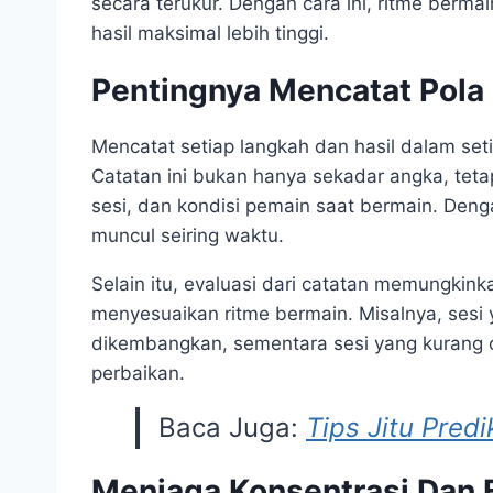
secara terukur. Dengan cara ini, ritme berm
hasil maksimal lebih tinggi.
Pentingnya Mencatat Pola 
Mencatat setiap langkah dan hasil dalam se
Catatan ini bukan hanya sekadar angka, teta
sesi, dan kondisi pemain saat bermain. Denga
muncul seiring waktu.
Selain itu, evaluasi dari catatan memungk
menyesuaikan ritme bermain. Misalnya, sesi 
dikembangkan, sementara sesi yang kurang o
perbaikan.
Baca Juga:
Tips Jitu Pred
Menjaga Konsentrasi Dan 