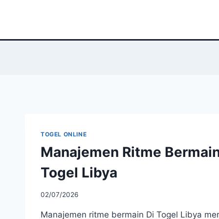
Skip
to
content
TOGEL ONLINE
Manajemen Ritme Bermain
Togel Libya
02/07/2026
Manajemen ritme bermain Di Togel Libya meru