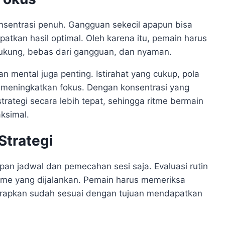
nsentrasi penuh. Gangguan sekecil apapun bisa
kan hasil optimal. Oleh karena itu, pemain harus
ukung, bebas dari gangguan, dan nyaman.
n mental juga penting. Istirahat yang cukup, pola
 meningkatkan fokus. Dengan konsentrasi yang
ategi secara lebih tepat, sehingga ritme bermain
aksimal.
Strategi
an jadwal dan pemecahan sesi saja. Evaluasi rutin
ritme yang dijalankan. Pemain harus memeriksa
iterapkan sudah sesuai dengan tujuan mendapatkan