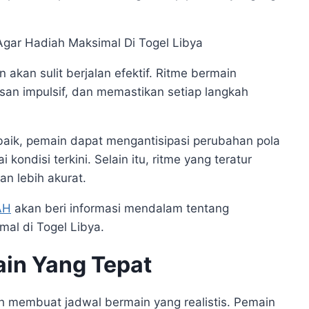
 akan sulit berjalan efektif. Ritme bermain
n impulsif, dan memastikan setiap langkah
aik, pemain dapat mengantisipasi perubahan pola
ondisi terkini. Selain itu, ritme yang teratur
n lebih akurat.
AH
akan beri informasi mendalam tentang
al di Togel Libya.
in Yang Tepat
 membuat jadwal bermain yang realistis. Pemain