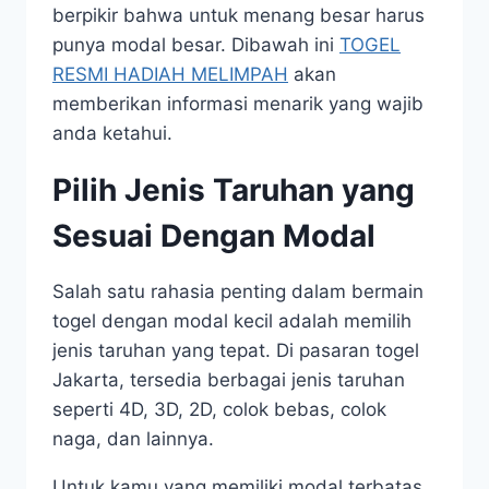
berpikir bahwa untuk menang besar harus
punya modal besar. Dibawah ini
TOGEL
RESMI HADIAH MELIMPAH
akan
memberikan informasi menarik yang wajib
anda ketahui.
Pilih Jenis Taruhan yang
Sesuai Dengan Modal
Salah satu rahasia penting dalam bermain
togel dengan modal kecil adalah memilih
jenis taruhan yang tepat. Di pasaran togel
Jakarta, tersedia berbagai jenis taruhan
seperti 4D, 3D, 2D, colok bebas, colok
naga, dan lainnya.
Untuk kamu yang memiliki modal terbatas,