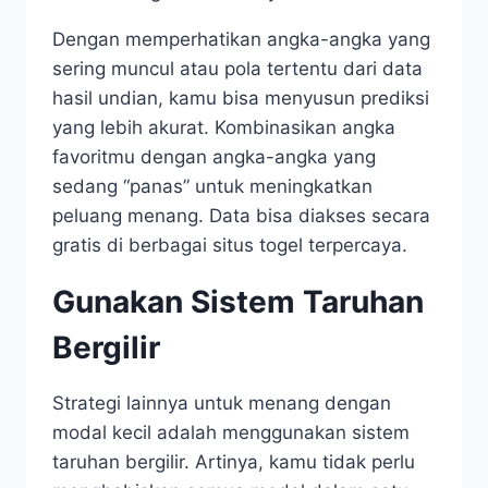
Dengan memperhatikan angka-angka yang
sering muncul atau pola tertentu dari data
hasil undian, kamu bisa menyusun prediksi
yang lebih akurat. Kombinasikan angka
favoritmu dengan angka-angka yang
sedang “panas” untuk meningkatkan
peluang menang. Data bisa diakses secara
gratis di berbagai situs togel terpercaya.
Gunakan Sistem Taruhan
Bergilir
Strategi lainnya untuk menang dengan
modal kecil adalah menggunakan sistem
taruhan bergilir. Artinya, kamu tidak perlu