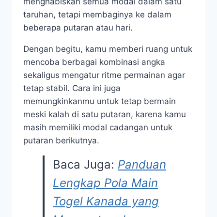
menghabiskan semua modal dalam satu
taruhan, tetapi membaginya ke dalam
beberapa putaran atau hari.
Dengan begitu, kamu memberi ruang untuk
mencoba berbagai kombinasi angka
sekaligus mengatur ritme permainan agar
tetap stabil. Cara ini juga
memungkinkanmu untuk tetap bermain
meski kalah di satu putaran, karena kamu
masih memiliki modal cadangan untuk
putaran berikutnya.
Baca Juga:
Panduan
Lengkap Pola Main
Togel Kanada yang