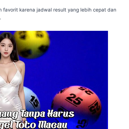
favorit karena jadwal result yang lebih cepat dan
.