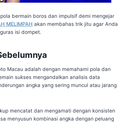
pola bermain boros dan impulsif demi mengejar
AH MELIMPAH
akan membahas trik jitu agar Anda
uras isi dompet.
 Sebelumnya
Toto Macau adalah dengan memahami pola dan
emain sukses mengandalkan analisis data
nderungan angka yang sering muncul atau jarang
cukup mencatat dan mengamati dengan konsisten
bisa menyusun kombinasi angka dengan peluang