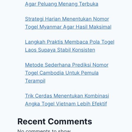
Agar Peluang Menang Terbuka
Strategi Harian Menentukan Nomor
Togel Myanmar Agar Hasil Maksimal
Langkah Praktis Membaca Pola Togel
Laos Supaya Stabil Konsisten
Metode Sederhana Prediksi Nomor
Togel Cambodia Untuk Pemula
Terampil
Trik Cerdas Menentukan Kombinasi
Angka Togel Vietnam Lebih Efektif
Recent Comments
No comments to show.